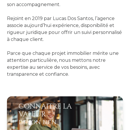
son accompagnement.
Rejoint en 2019 par Lucas Dos Santos, l’agence
associe aujourd’hui expérience, disponibilité et
rigueur juridique pour offrir un suivi personnalisé
à chaque client.
Parce que chaque projet immobilier mérite une
attention particulière, nous mettons notre
expertise au service de vos besoins, avec
transparence et confiance.
CONNAITRE LA
VALEUR
DE SON BIEN