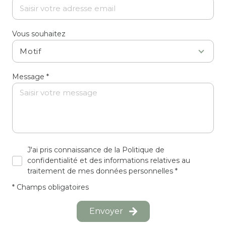
Vous souhaitez
Motif
Message *
J'ai pris connaissance de la Politique de
confidentialité et des informations relatives au
traitement de mes données personnelles *
* Champs obligatoires
Envoyer
Les informations recueillies sur ce formulaire sont enregistrées dans un