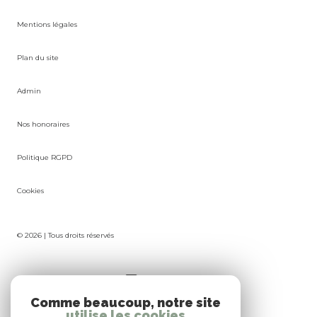
Plan du site
Admin
Nos honoraires
Politique RGPD
Cookies
© 2026 | Tous droits réservés
Réalisé par
Comme beaucoup, notre site
utilise les cookies