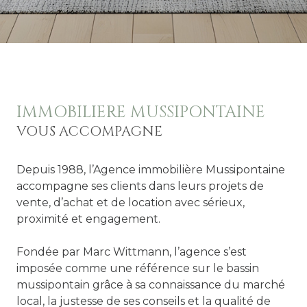
IMMOBILIERE MUSSIPONTAINE
VOUS ACCOMPAGNE
Depuis 1988, l’Agence immobilière Mussipontaine
accompagne ses clients dans leurs projets de
vente, d’achat et de location avec sérieux,
proximité et engagement.
Fondée par Marc Wittmann, l’agence s’est
imposée comme une référence sur le bassin
mussipontain grâce à sa connaissance du marché
local, la justesse de ses conseils et la qualité de