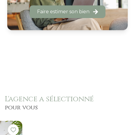
Faire estimer son bien
L'agence a sélectionné
pour vous