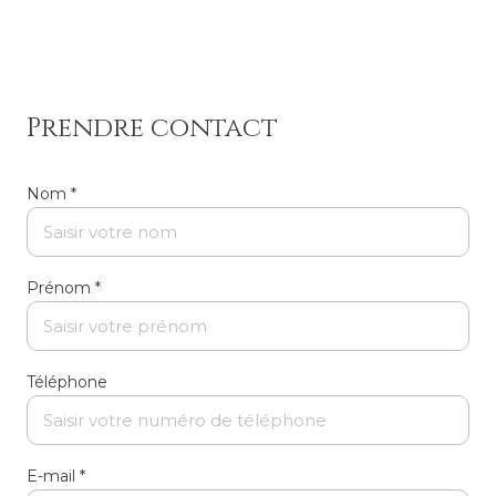
Prendre contact
Nom *
Prénom *
Téléphone
E-mail *