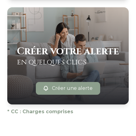
Créer votre alerte
en quelques clics
Créer une alerte
* CC : Charges comprises