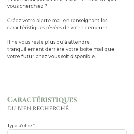
vous cherchiez ?
Créez votre alerte mail en renseignant les
caractéristiques rêvées de votre demeure.
Il ne vous reste plus qu'à attendre
tranquillement derrière votre boite mail que
votre futur chez vous soit disponible.
Caractéristiques
du bien recherché
Type d'offre *