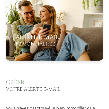
ESTIMATION
ALERTE E-MAIL
PERSONNALISÉE
CRÉER
VOTRE ALERTE E-MAIL
Vous n'avez pas trouvé le bien immobilier que