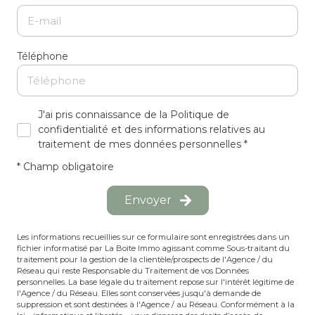
Téléphone
J'ai pris connaissance de la Politique de
confidentialité et des informations relatives au
traitement de mes données personnelles *
* Champ obligatoire
Envoyer
Les informations recueillies sur ce formulaire sont enregistrées dans un
fichier informatisé par La Boite Immo agissant comme Sous-traitant du
traitement pour la gestion de la clientèle/prospects de l'Agence / du
Réseau qui reste Responsable du Traitement de vos Données
personnelles. La base légale du traitement repose sur l'intérêt légitime de
l'Agence / du Réseau. Elles sont conservées jusqu'à demande de
suppression et sont destinées à l'Agence / au Réseau. Conformément à la