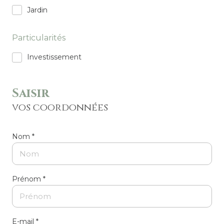
Jardin
Particularités
Investissement
Saisir
vos coordonnées
Nom *
Prénom *
E-mail *