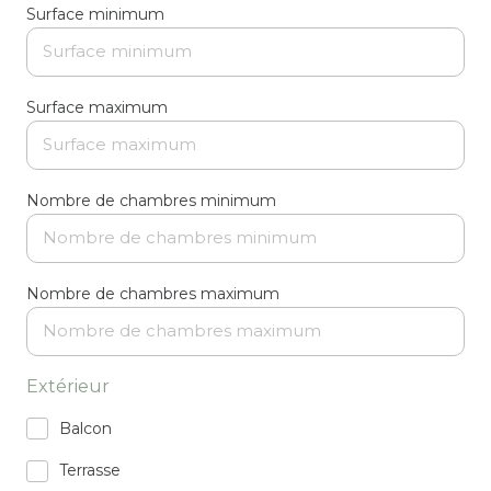
Surface minimum
Surface maximum
Nombre de chambres minimum
Nombre de chambres maximum
Extérieur
Balcon
Terrasse