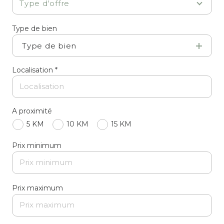
Type d'offre
Type de bien
Type de bien
Localisation *
A proximité
5 KM
10 KM
15 KM
Prix minimum
Prix maximum