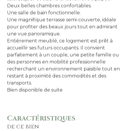
Deux belles chambres confortables.
Une salle de bain fonctionnelle.
Une magnifique terrasse semi-couverte, idéale
pour profiter des beaux jours tout en admirant
une vue panoramique.
Entièrement meublé, ce logement est prêt à
accueillir ses futurs occupants. Il convient
parfaitement à un couple, une petite famille ou
des personnes en mobilité professionnelle
recherchant un environnement paisible tout en
restant à proximité des commodités et des
transports.
Bien disponible de suite
Caractéristiques
de ce bien