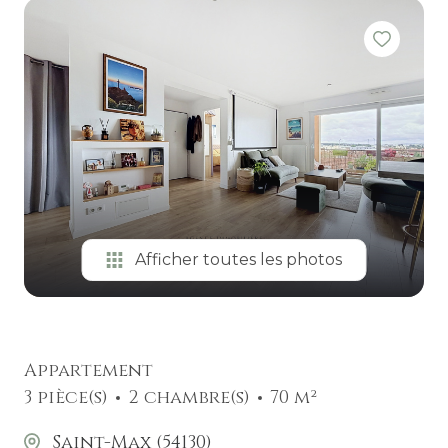
ESTIMATION
Afficher toutes les photos
Appartement
3 pièce(s)
2 chambre(s)
70 m²
Saint-Max (54130)