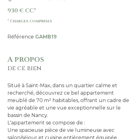
930 € CC*
* Charges comprises
Référence
GAMB19
A propos
de ce bien
Situé à Saint-Max, dans un quartier calme et
recherché, découvrez ce bel appartement
meublé de 70 m² habitables, offrant un cadre de
vie agréable et une vue exceptionnelle sur le
bassin de Nancy.
L'appartement se compose de :
Une spacieuse pièce de vie lumineuse avec
salon/séjour et cuisine entièrement équipée.