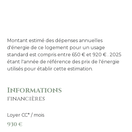
Montant estimé des dépenses annuelles
d'énergie de ce logement pour un usage
standard est compris entre 650 € et 920 € . 2025
étant l'année de référence des prix de l'énergie
utilisés pour établir cette estimation.
Informations
financières
Loyer CC* / mois
930 €