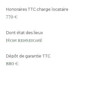
Honoraires TTC charge locataire
770 €
Dont état des lieux
Non renseigné
Dépôt de garantie TTC
880 €