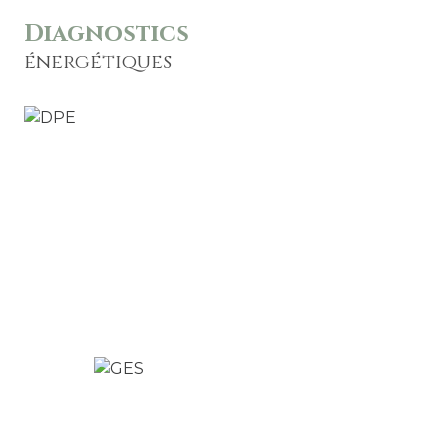
Diagnostics
énergétiques