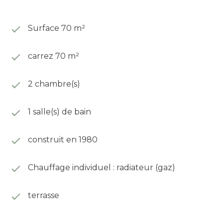
Surface 70 m²
carrez 70 m²
2 chambre(s)
1 salle(s) de bain
construit en 1980
Chauffage individuel : radiateur (gaz)
terrasse