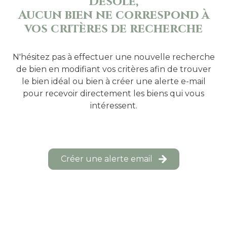
Désolé,
ESTIMATION
Aucun bien ne correspond à
vos critères de recherche
N'hésitez pas à effectuer une nouvelle recherche
de bien en modifiant vos critères afin de trouver
le bien idéal ou bien à créer une alerte e-mail
pour recevoir directement les biens qui vous
intéressent.
Créer une alerte email