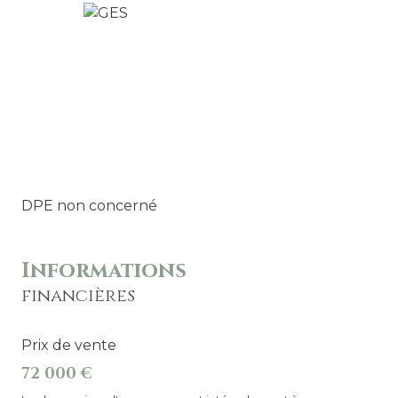
DPE non concerné
Informations
financières
Prix de vente
72 000 €