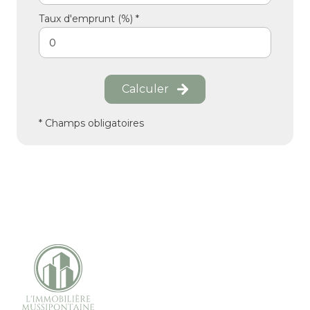
Taux d'emprunt (%) *
Calculer
* Champs obligatoires