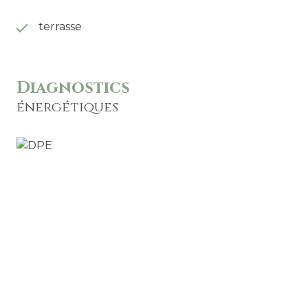
terrasse
Diagnostics
énergétiques